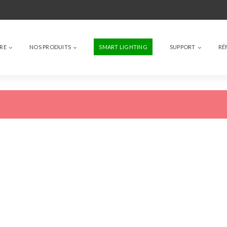
IRE
NOS PRODUITS
SMART LIGHTING
SUPPORT
RÉ