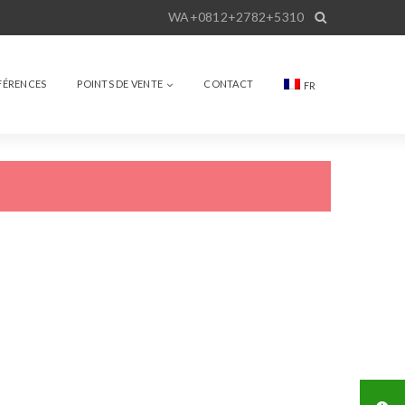
FÉRENCES
POINTS DE VENTE
CONTACT
FR