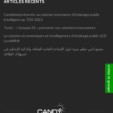
ARTICLES RÉCENTS
Candyled présente sa solution innovante d’éclairage public
intelligent au TDS 2023
Tunis : « Groupe 3S » présente ces solutions innovantes
La solution économiques et intelligentes d’éclairage public LED
LoraWAN
مجمع 3س تنظم ندوة حول الإضاءة العامة الفعالة والذكية للتحكم في
استهلاك الطاقة
visitez le groupe