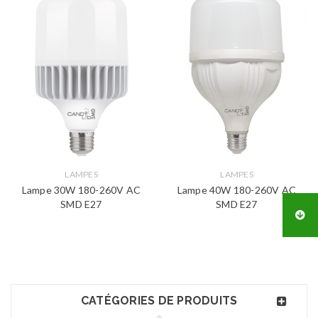
LAMPES
LAMPES
Lampe 30W 180-260V AC
Lampe 40W 180-260V AC
SMD E27
SMD E27
CATÉGORIES DE PRODUITS