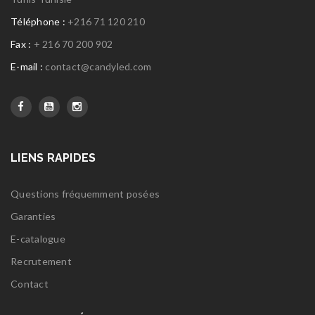
Téléphone :
+216 71 120 210
Fax :
+ 216 70 200 902
E-mail :
contact@candyled.com
LIENS RAPIDES
Questions fréquemment posées
Garanties
E-catalogue
Recrutement
Contact