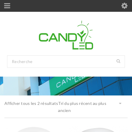
Afficher tous les 2 résultats
Tri du plus récent au plus
ancien