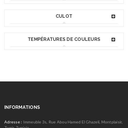
CULOT
TEMPÉRATURES DE COULEURS
INFORMATIONS
Adresse :
Immeuble 3s, Rue Abou Hamed El Ghazeli, Montplaisir,
Tunis Tunisie