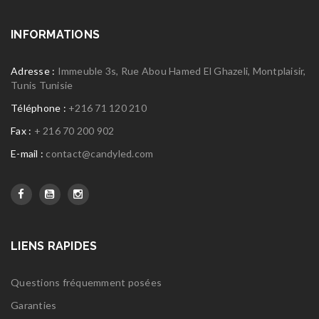
INFORMATIONS
Adresse :
Immeuble 3s, Rue Abou Hamed El Ghazeli, Montplaisir,
Tunis Tunisie
Téléphone :
+216 71 120 210
Fax :
+ 216 70 200 902
E-mail :
contact@candyled.com
LIENS RAPIDES
Questions fréquemment posées
Garanties