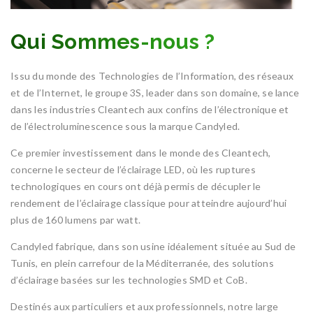
Qui Sommes-nous ?
Issu du monde des Technologies de l’Information, des réseaux
et de l’Internet, le groupe 3S, leader dans son domaine, se lance
dans les industries Cleantech aux confins de l’électronique et
de l’électroluminescence sous la marque Candyled.
Ce premier investissement dans le monde des Cleantech,
concerne le secteur de l’éclairage LED, où les ruptures
technologiques en cours ont déjà permis de décupler le
rendement de l’éclairage classique pour atteindre aujourd’hui
plus de 160 lumens par watt.
Candyled fabrique, dans son usine idéalement située au Sud de
Tunis, en plein carrefour de la Méditerranée, des solutions
d’éclairage basées sur les technologies SMD et CoB.
Destinés aux particuliers et aux professionnels, notre large