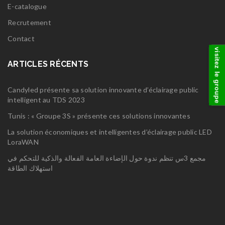
E-catalogue
Recrutement
Contact
visitez le groupe
ARTICLES RÉCENTS
Candyled présente sa solution innovante d’éclairage public
intelligent au TDS 2023
Tunis : « Groupe 3S » présente ces solutions innovantes
La solution économiques et intelligentes d’éclairage public LED
LoraWAN
مجمع 3س تنظم ندوة حول الإضاءة العامة الفعالة والذكية للتحكم في
استهلاك الطاقة