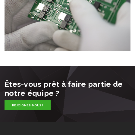
Êtes-vous prêt à faire partie de
notre équipe ?
REJOIGNEZ-NOUS !