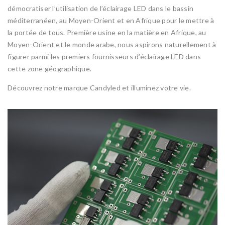
démocratiser l’utilisation de l’éclairage LED dans le bassin
méditerranéen, au Moyen-Orient et en Afrique pour le mettre à
la portée de tous. Première usine en la matière en Afrique, au
Moyen-Orient et le monde arabe, nous aspirons naturellement à
figurer parmi les premiers fournisseurs d’éclairage LED dans
cette zone géographique.
Découvrez notre marque Candyled et illuminez votre vie.