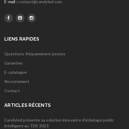
E-mail :
contact@candyled.com
LIENS RAPIDES
Questions fréquemment posées
Garanties
E-catalogue
Recrutement
Contact
ARTICLES RÉCENTS
Candyled présente sa solution innovante d’éclairage public
intelligent au TDS 2023