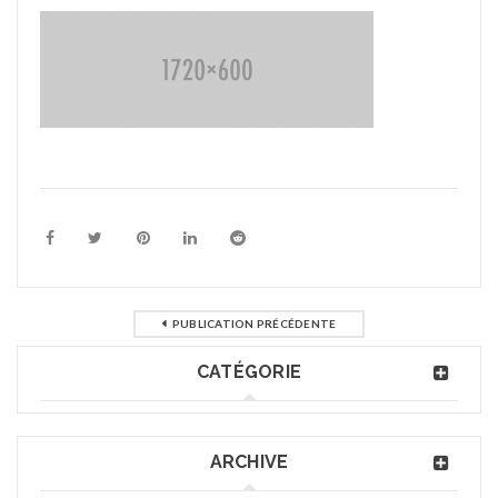
PUBLICATION PRÉCÉDENTE
CATÉGORIE
ARCHIVE