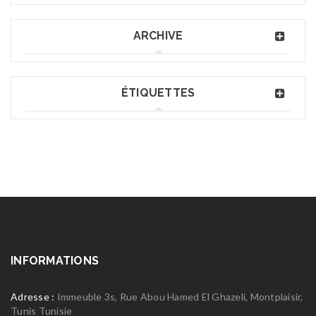
ARCHIVE
ÉTIQUETTES
INFORMATIONS
Adresse :
Immeuble 3s, Rue Abou Hamed El Ghazeli, Montplaisir,
Tunis Tunisie