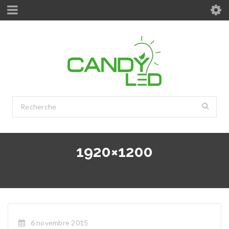
1920×1200
6 novembre 2015