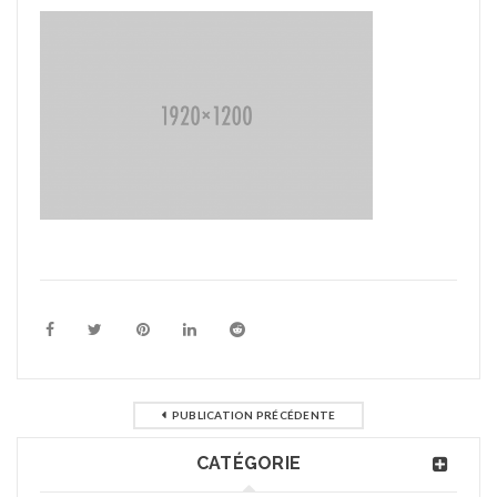
PUBLICATION PRÉCÉDENTE
CATÉGORIE