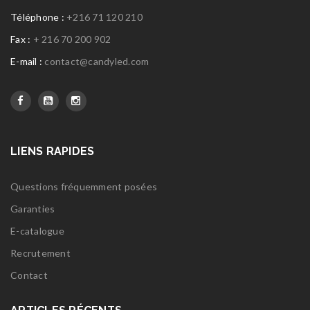
Téléphone :
+216 71 120 210
Fax :
+ 216 70 200 902
E-mail :
contact@candyled.com
LIENS RAPIDES
Questions fréquemment posées
Garanties
E-catalogue
Recrutement
Contact