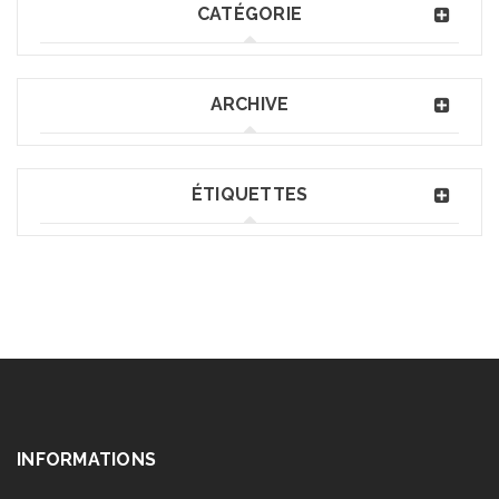
CATÉGORIE
ARCHIVE
ÉTIQUETTES
INFORMATIONS