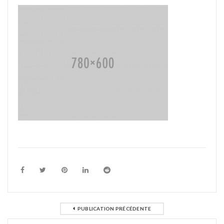
PUBLICATION PRÉCÉDENTE