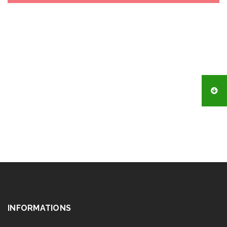
INFORMATIONS