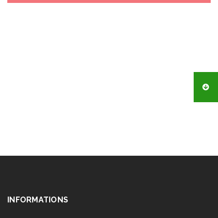
INFORMATIONS