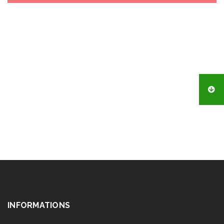
INFORMATIONS