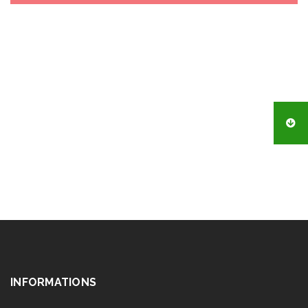
INFORMATIONS