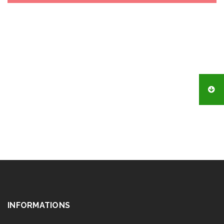
INFORMATIONS