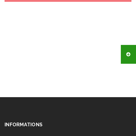
INFORMATIONS