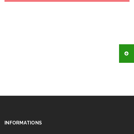
INFORMATIONS