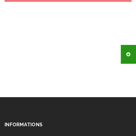
INFORMATIONS