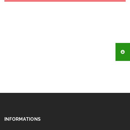
INFORMATIONS