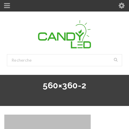
560×360-2