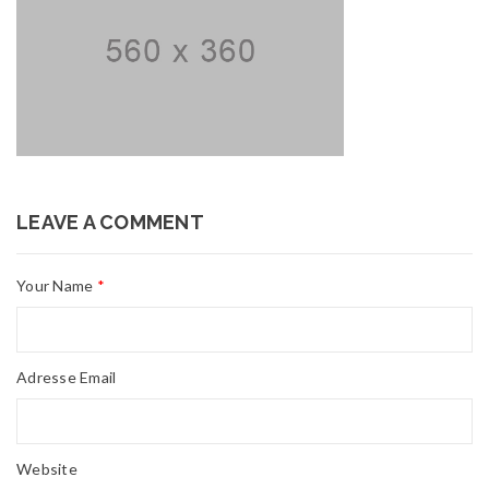
LEAVE A COMMENT
Your Name
*
Adresse Email
Website