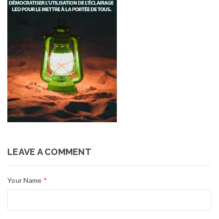
LEAVE A COMMENT
Your Name
*