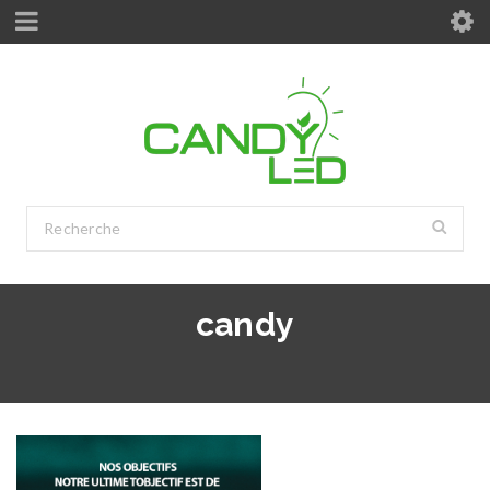
candy