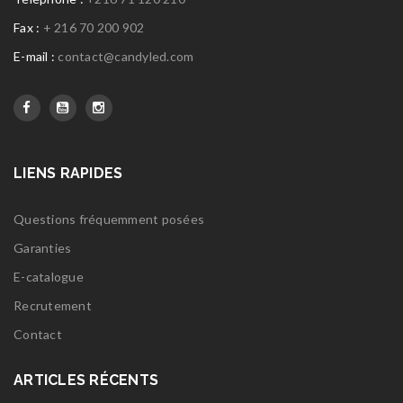
Fax :
+ 216 70 200 902
E-mail :
contact@candyled.com
LIENS RAPIDES
Questions fréquemment posées
Garanties
E-catalogue
Recrutement
Contact
ARTICLES RÉCENTS