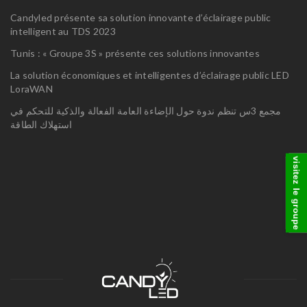
Candyled présente sa solution innovante d’éclairage public
intelligent au TDS 2023
Tunis : « Groupe 3S » présente ces solutions innovantes
La solution économiques et intelligentes d’éclairage public LED
LoraWAN
مجمع 3س تنظم ندوة حول الإضاءة العامة الفعالة والذكية للتحكم في
استهلاك الطاقة
visitez le groupe