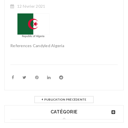
12 février 2021
References Candyled Algeria
PUBLICATION PRÉCÉDENTE
CATÉGORIE