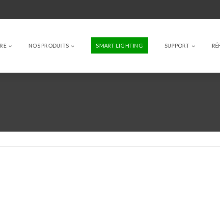
IRE
NOS PRODUITS
SMART LIGHTING
SUPPORT
RÉ