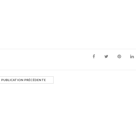
PUBLICATION PRÉCÉDENTE