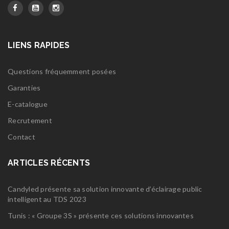
LIENS RAPIDES
Questions fréquemment posées
Garanties
E-catalogue
Recrutement
Contact
ARTICLES RÉCENTS
Candyled présente sa solution innovante d’éclairage public
intelligent au TDS 2023
Tunis : « Groupe 3S » présente ces solutions innovantes