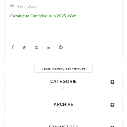
4 juin 2025
Catalogue Candyled Juin 2025_Web
PUBLICATION PRÉCÉDENTE
CATÉGORIE
ARCHIVE