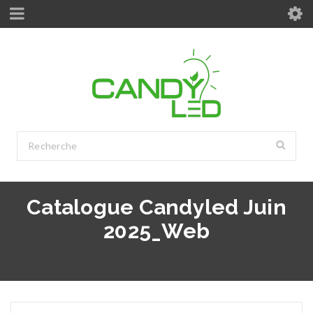
Catalogue Candyled Juin
2025_Web