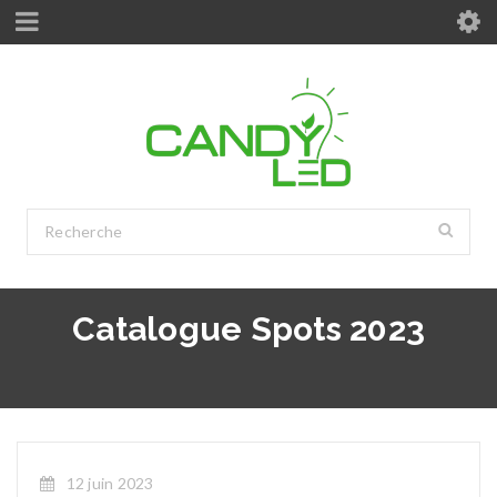
Catalogue Spots 2023
12 juin 2023