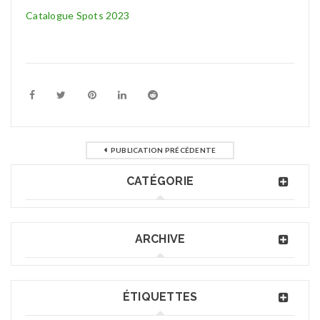
Catalogue Spots 2023
PUBLICATION PRÉCÉDENTE
CATÉGORIE
ARCHIVE
ÉTIQUETTES