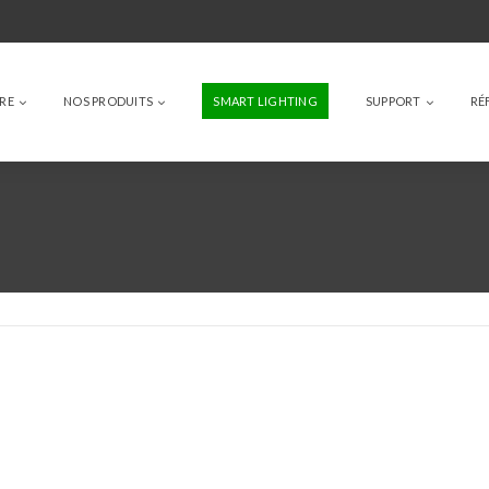
IRE
NOS PRODUITS
SMART LIGHTING
SUPPORT
RÉ