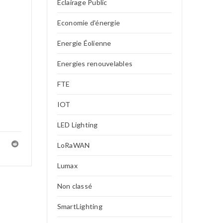
Eclairage Public
Economie d'énergie
Energie Éolienne
Energies renouvelables
FTE
IOT
LED Lighting
LoRaWAN
Lumax
Non classé
SmartLighting