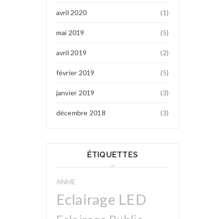
avril 2020
(1)
mai 2019
(5)
avril 2019
(2)
février 2019
(5)
janvier 2019
(3)
décembre 2018
(3)
ÉTIQUETTES
ANME
Eclairage LED