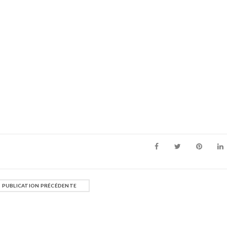
PUBLICATION PRÉCÉDENTE