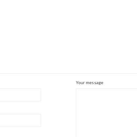
Your message