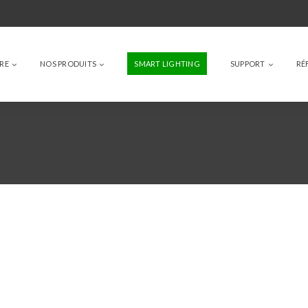
IRE
NOS PRODUITS
SMART LIGHTING
SUPPORT
RÉ