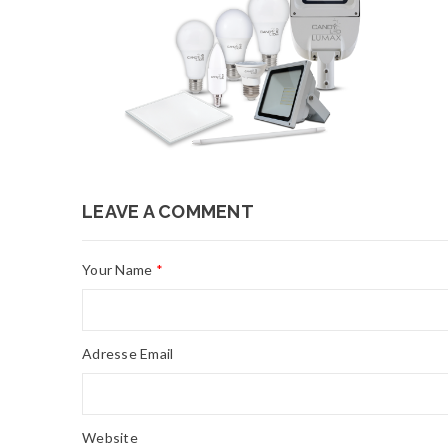
LEAVE A COMMENT
Your Name
*
Adresse Email
Website