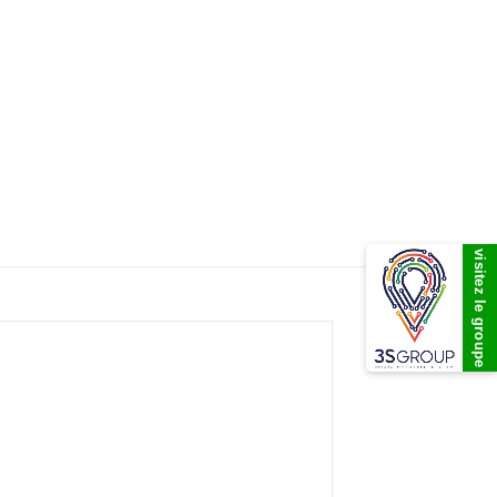
visitez le groupe