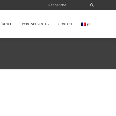
FÉRENCES
POINTS DE VENTE
CONTACT
FR