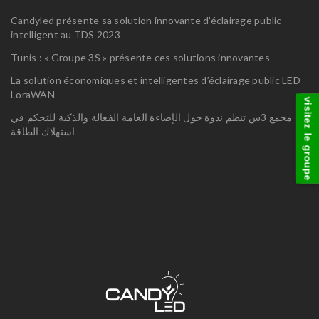
Candyled présente sa solution innovante d’éclairage public
intelligent au TDS 2023
Tunis : « Groupe 3S » présente ces solutions innovantes
La solution économiques et intelligentes d’éclairage public LED
LoraWAN
visitez le groupe
مجمع 3س تنظم ندوة حول الإضاءة العامة الفعالة والذكية للتحكم في
استهلاك الطاقة