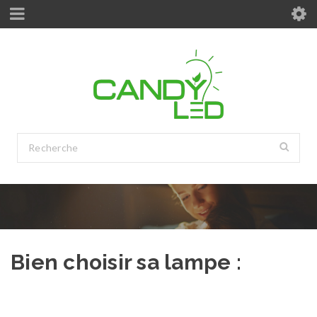
Bien choisir sa lampe :