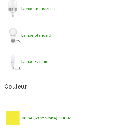
Lampe Industrielle
Lampe Standard
Lampe Flamme
Couleur
Jaune (warm white) 3 000k