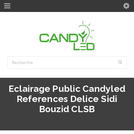
Eclairage Public Candyled
References Delice Sidi
Bouzid CLSB