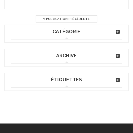
PUBLICATION PRÉCÉDENTE
CATÉGORIE
ARCHIVE
ÉTIQUETTES