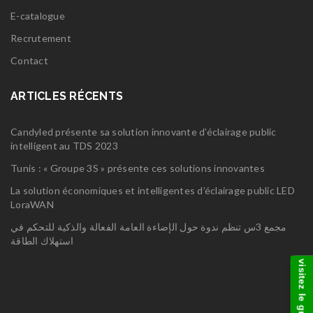
E-catalogue
Recrutement
Contact
ARTICLES RÉCENTS
Candyled présente sa solution innovante d’éclairage public
intelligent au TDS 2023
Tunis : « Groupe 3S » présente ces solutions innovantes
La solution économiques et intelligentes d’éclairage public LED
LoraWAN
مجمع 3س تنظم ندوة حول الإضاءة العامة الفعالة والذكية للتحكم في
استهلاك الطاقة
visitez le groupe