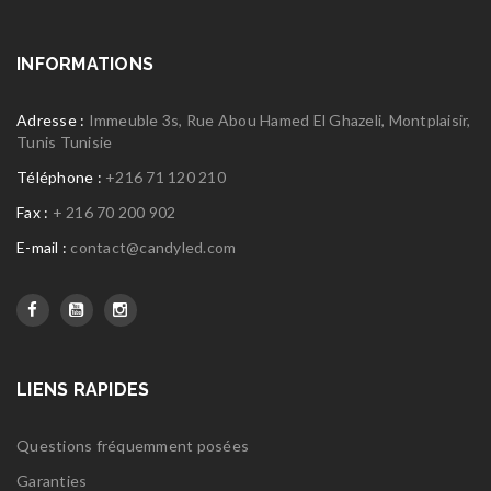
INFORMATIONS
Adresse :
Immeuble 3s, Rue Abou Hamed El Ghazeli, Montplaisir,
Tunis Tunisie
Téléphone :
+216 71 120 210
Fax :
+ 216 70 200 902
E-mail :
contact@candyled.com
LIENS RAPIDES
Questions fréquemment posées
Garanties