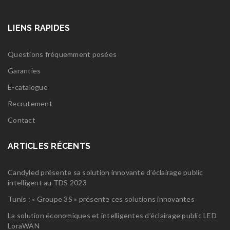
LIENS RAPIDES
Questions fréquemment posées
Garanties
E-catalogue
Recrutement
Contact
ARTICLES RÉCENTS
Candyled présente sa solution innovante d’éclairage public
intelligent au TDS 2023
Tunis : « Groupe 3S » présente ces solutions innovantes
La solution économiques et intelligentes d’éclairage public LED
LoraWAN