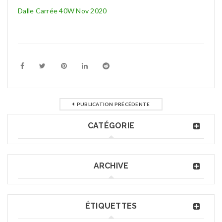
Dalle Carrée 40W Nov 2020
PUBLICATION PRÉCÉDENTE
CATÉGORIE
ARCHIVE
ÉTIQUETTES