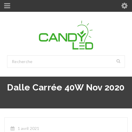
Dalle Carrée 40W Nov 2020
1 avril 2021