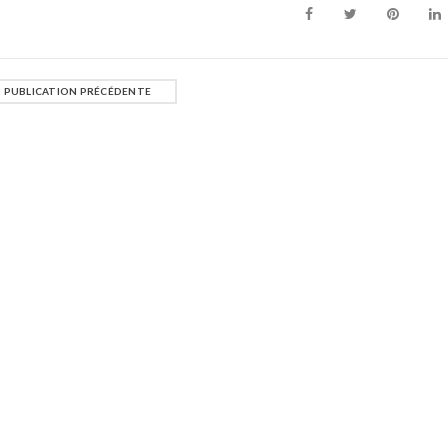
PUBLICATION PRÉCÉDENTE