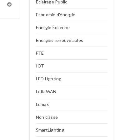
Eclairage Public
Economie d'énergie
Energie Éolienne
Energies renouvelables
FTE
IOT
LED Lighting
LoRaWAN
Lumax
Non classé
SmartLighting