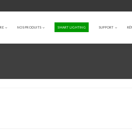
IRE
NOS PRODUITS
SMART LIGHTING
SUPPORT
RÉ