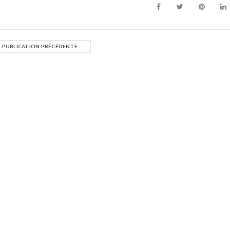
PUBLICATION PRÉCÉDENTE