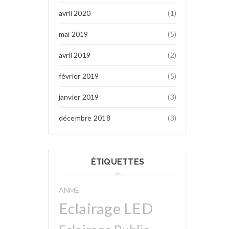
avril 2020
(1)
mai 2019
(5)
avril 2019
(2)
février 2019
(5)
janvier 2019
(3)
décembre 2018
(3)
ÉTIQUETTES
ANME
Eclairage LED