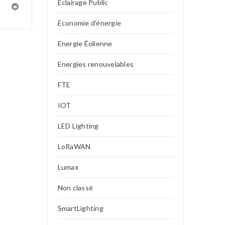
Eclairage Public
Economie d'énergie
Energie Éolienne
Energies renouvelables
FTE
IOT
LED Lighting
LoRaWAN
Lumax
Non classé
SmartLighting