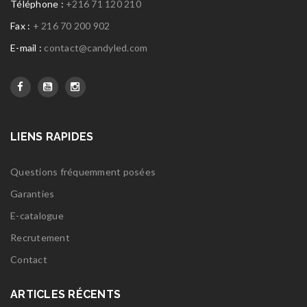
Téléphone :
+216 71 120 210
Fax :
+ 216 70 200 902
E-mail :
contact@candyled.com
LIENS RAPIDES
Questions fréquemment posées
Garanties
E-catalogue
Recrutement
Contact
ARTICLES RÉCENTS