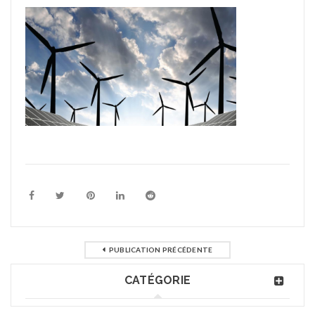
PUBLICATION PRÉCÉDENTE
CATÉGORIE