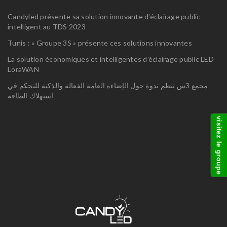
Candyled présente sa solution innovante d’éclairage public
intelligent au TDS 2023
Tunis : « Groupe 3S » présente ces solutions innovantes
La solution économiques et intelligentes d’éclairage public LED
LoraWAN
مجمع 3س تنظم ندوة حول الإضاءة العامة الفعالة والذكية للتحكم في
استهلاك الطاقة
visitez le groupe