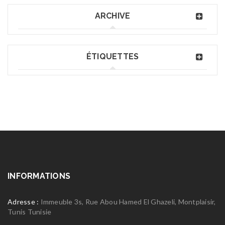
ARCHIVE
ÉTIQUETTES
INFORMATIONS
Adresse :
Immeuble 3s, Rue Abou Hamed El Ghazeli, Montplaisir,
Tunis Tunisie