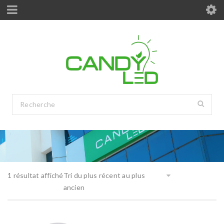
1 résultat affiché
Tri du plus récent au plus
ancien