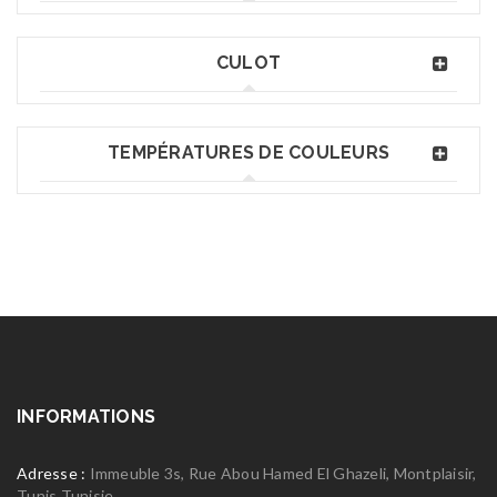
CULOT
TEMPÉRATURES DE COULEURS
INFORMATIONS
Adresse :
Immeuble 3s, Rue Abou Hamed El Ghazeli, Montplaisir,
Tunis Tunisie