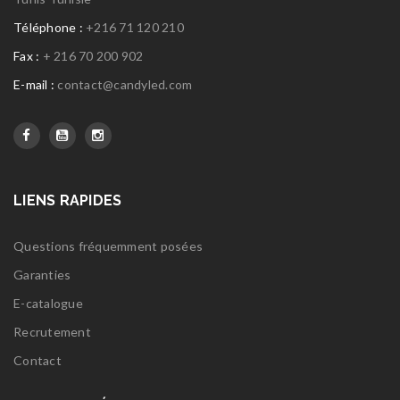
Téléphone :
+216 71 120 210
Fax :
+ 216 70 200 902
E-mail :
contact@candyled.com
LIENS RAPIDES
Questions fréquemment posées
Garanties
E-catalogue
Recrutement
Contact