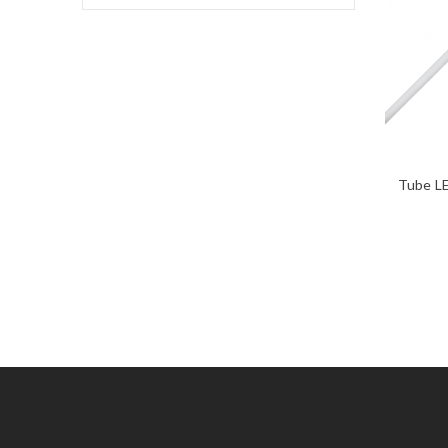
Tube L