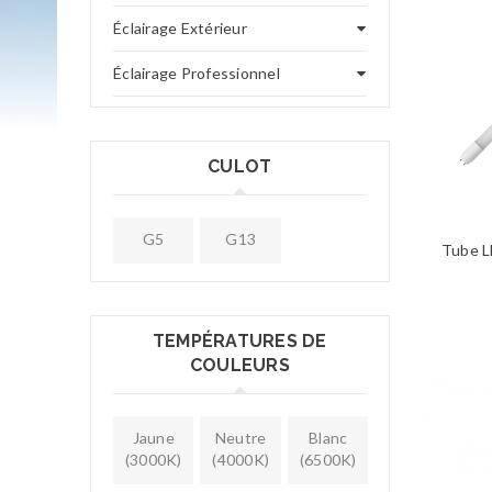
Éclairage Extérieur
Éclairage Professionnel
CULOT
G5
G13
Tube 
TEMPÉRATURES DE
COULEURS
Jaune
Neutre
Blanc
(3000K)
(4000K)
(6500K)