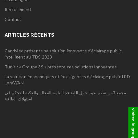
Recrutement
Contact
ARTICLES RÉCENTS
Candyled présente sa solution innovante d’éclairage public
intelligent au TDS 2023
Tunis : « Groupe 3S » présente ces solutions innovantes
La solution économiques et intelligentes d’éclairage public LED
LoraWAN
مجمع 3س تنظم ندوة حول الإضاءة العامة الفعالة والذكية للتحكم في
استهلاك الطاقة
visitez le groupe