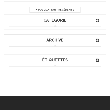
PUBLICATION PRÉCÉDENTE
CATÉGORIE
ARCHIVE
ÉTIQUETTES