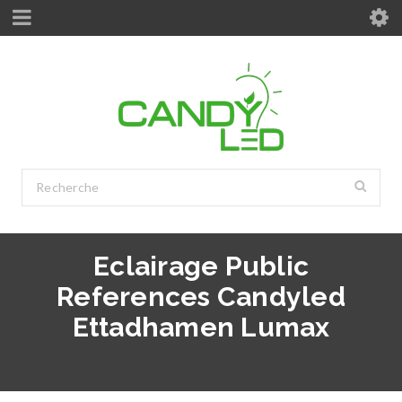
Eclairage Public
References Candyled
Ettadhamen Lumax