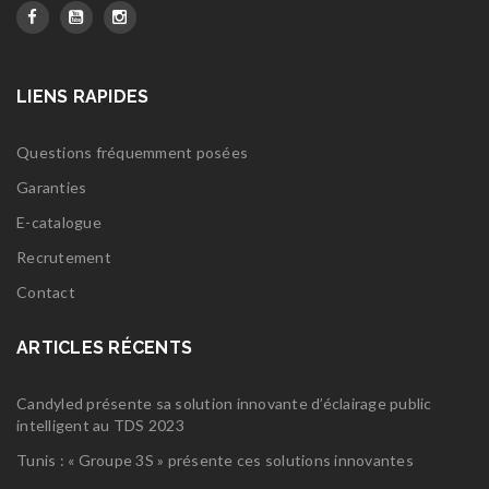
LIENS RAPIDES
Questions fréquemment posées
Garanties
E-catalogue
Recrutement
Contact
ARTICLES RÉCENTS
Candyled présente sa solution innovante d’éclairage public
intelligent au TDS 2023
Tunis : « Groupe 3S » présente ces solutions innovantes