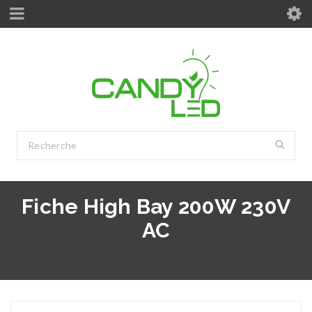
Fiche High Bay 200W 230V
AC