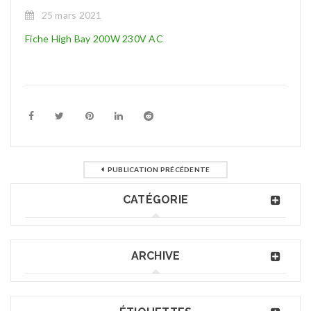
25 mars 2021
Fiche High Bay 200W 230V AC
PUBLICATION PRÉCÉDENTE
CATÉGORIE
ARCHIVE