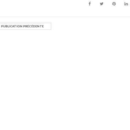
PUBLICATION PRÉCÉDENTE