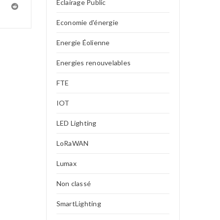
Eclairage Public
Economie d'énergie
Energie Éolienne
Energies renouvelables
FTE
IOT
LED Lighting
LoRaWAN
Lumax
Non classé
SmartLighting