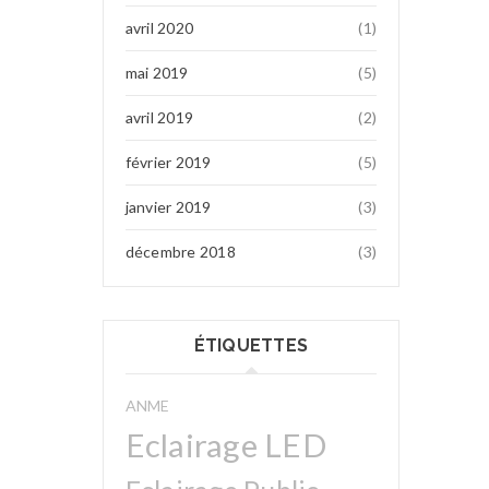
avril 2020
(1)
mai 2019
(5)
avril 2019
(2)
février 2019
(5)
janvier 2019
(3)
décembre 2018
(3)
ÉTIQUETTES
ANME
Eclairage LED