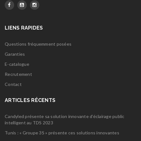
LIENS RAPIDES
Questions fréquemment posées
Garanties
E-catalogue
Recrutement
Contact
ARTICLES RÉCENTS
Candyled présente sa solution innovante d’éclairage public
intelligent au TDS 2023
Tunis : « Groupe 3S » présente ces solutions innovantes