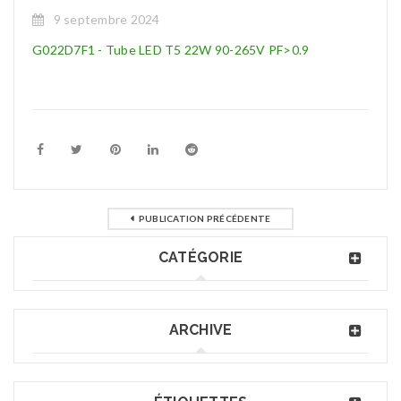
9 septembre 2024
G022D7F1 - Tube LED T5 22W 90-265V PF>0.9
PUBLICATION PRÉCÉDENTE
CATÉGORIE
ARCHIVE