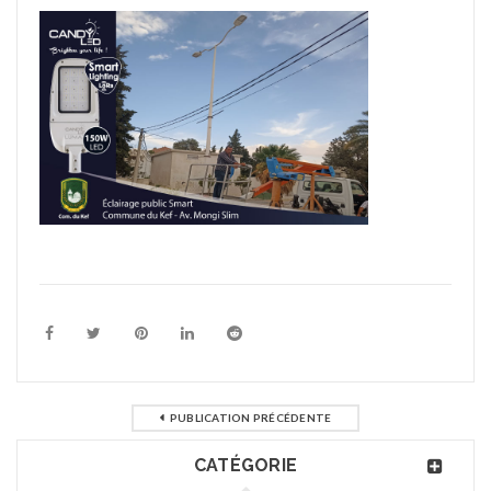
PUBLICATION PRÉCÉDENTE
CATÉGORIE