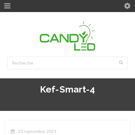
Kef-Smart-4
22 septembre 2023