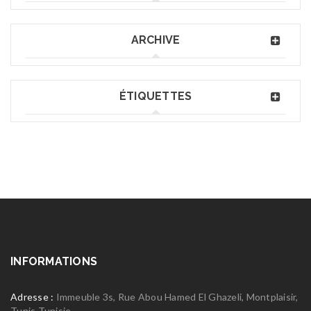
ARCHIVE
ÉTIQUETTES
INFORMATIONS
Adresse :
Immeuble 3s, Rue Abou Hamed El Ghazeli, Montplaisir,
Tunis Tunisie