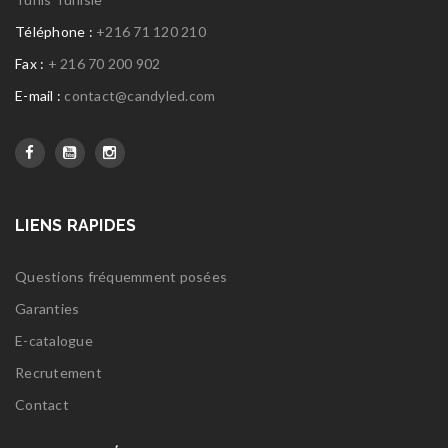
Téléphone :
+216 71 120 210
Fax :
+ 216 70 200 902
E-mail :
contact@candyled.com
LIENS RAPIDES
Questions fréquemment posées
Garanties
E-catalogue
Recrutement
Contact