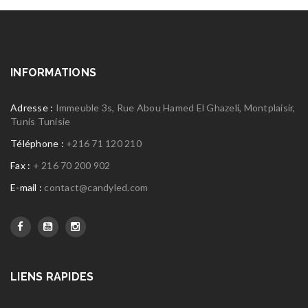
INFORMATIONS
Adresse :
Immeuble 3s, Rue Abou Hamed El Ghazeli, Montplaisir,
Tunis Tunisie
Téléphone :
+216 71 120 210
Fax :
+ 216 70 200 902
E-mail :
contact@candyled.com
LIENS RAPIDES