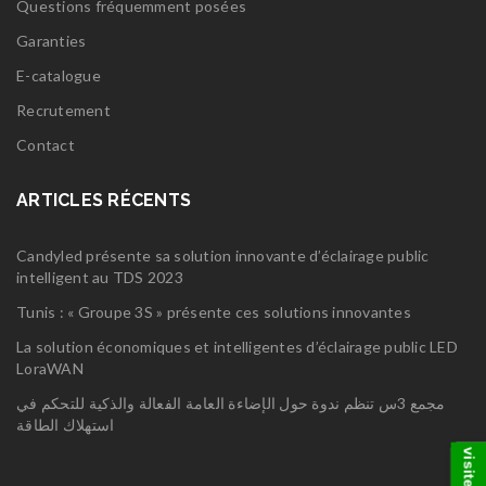
Questions fréquemment posées
Garanties
E-catalogue
Recrutement
Contact
ARTICLES RÉCENTS
Candyled présente sa solution innovante d’éclairage public
intelligent au TDS 2023
Tunis : « Groupe 3S » présente ces solutions innovantes
La solution économiques et intelligentes d’éclairage public LED
LoraWAN
مجمع 3س تنظم ندوة حول الإضاءة العامة الفعالة والذكية للتحكم في
استهلاك الطاقة