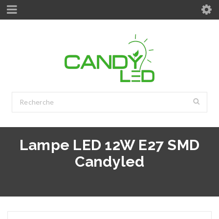
Lampe LED 12W E27 SMD
Candyled