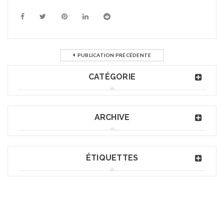
PUBLICATION PRÉCÉDENTE
CATÉGORIE
ARCHIVE
ÉTIQUETTES