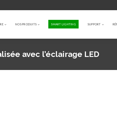
IRE
NOS PRODUITS
SMART LIGHTING
SUPPORT
RÉ
lisée avec l’éclairage LED