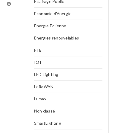
Eclairage Public
Economie d'énergie
Energie Éolienne
Energies renouvelables
FTE
IOT
LED Lighting
LoRaWAN
Lumax
Non classé
SmartLighting