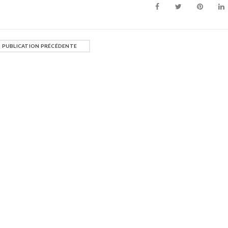
PUBLICATION PRÉCÉDENTE