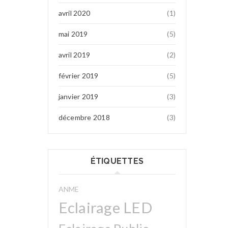
avril 2020
(1)
mai 2019
(5)
avril 2019
(2)
février 2019
(5)
janvier 2019
(3)
décembre 2018
(3)
ÉTIQUETTES
ANME
Eclairage LED