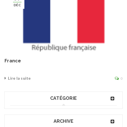
DÉC
France
Lire la suite
0
CATÉGORIE
ARCHIVE