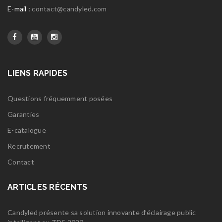
E-mail :
contact@candyled.com
LIENS RAPIDES
Questions fréquemment posées
Garanties
E-catalogue
Recrutement
Contact
ARTICLES RÉCENTS
Candyled présente sa solution innovante d’éclairage public