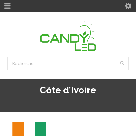
Côte d’Ivoire