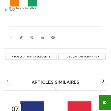
07
Déc
PUBLICATION PRÉCÉDENTE
PUBLICATION SUIVANTE
ARTICLES SIMILAIRES
07