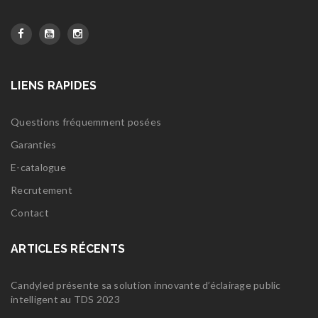
LIENS RAPIDES
Questions fréquemment posées
Garanties
E-catalogue
Recrutement
Contact
ARTICLES RÉCENTS
Candyled présente sa solution innovante d’éclairage public
intelligent au TDS 2023