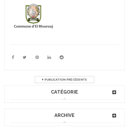
PUBLICATION PRÉCÉDENTE
CATÉGORIE
ARCHIVE