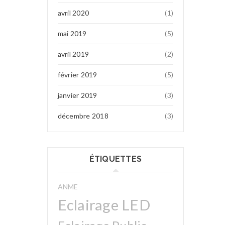
avril 2020
(1)
mai 2019
(5)
avril 2019
(2)
février 2019
(5)
janvier 2019
(3)
décembre 2018
(3)
ÉTIQUETTES
ANME
Eclairage LED