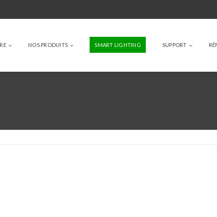
IRE
NOS PRODUITS
SMART LIGHTING
SUPPORT
RÉ