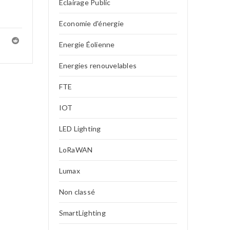
Eclairage Public
Economie d'énergie
Energie Éolienne
Energies renouvelables
FTE
IOT
LED Lighting
LoRaWAN
Lumax
Non classé
SmartLighting