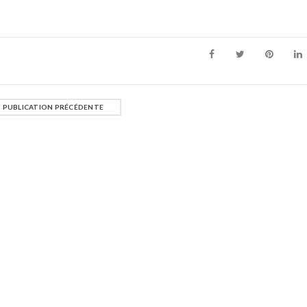
PUBLICATION PRÉCÉDENTE