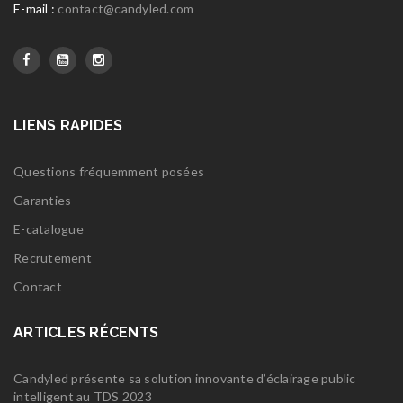
E-mail :
contact@candyled.com
LIENS RAPIDES
Questions fréquemment posées
Garanties
E-catalogue
Recrutement
Contact
ARTICLES RÉCENTS
Candyled présente sa solution innovante d’éclairage public
intelligent au TDS 2023