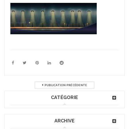
PUBLICATION PRÉCÉDENTE
CATÉGORIE
ARCHIVE