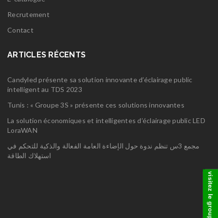
Recrutement
Contact
ARTICLES RÉCENTS
Candyled présente sa solution innovante d’éclairage public
intelligent au TDS 2023
Tunis : « Groupe 3S » présente ces solutions innovantes
La solution économiques et intelligentes d’éclairage public LED
LoraWAN
مجمع 3س تنظم ندوة حول الإضاءة العامة الفعالة والذكية للتحكم في
استهلاك الطاقة
visitez le groupe