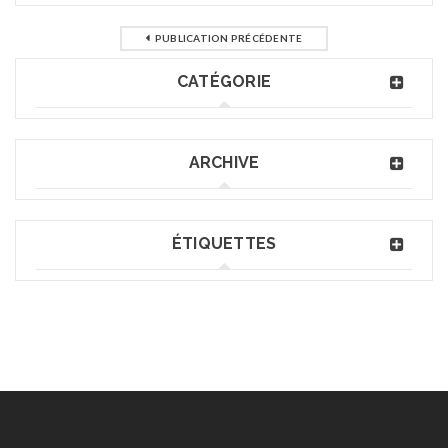
PUBLICATION PRÉCÉDENTE
CATÉGORIE
ARCHIVE
ÉTIQUETTES