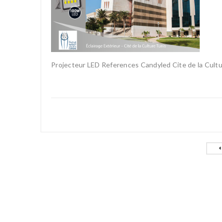
Projecteur LED References Candyled Cite de la Cult