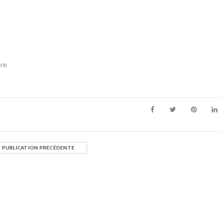
ure
PUBLICATION PRÉCÉDENTE