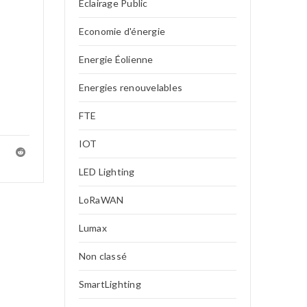
Eclairage Public
Economie d'énergie
Energie Éolienne
Energies renouvelables
FTE
IOT
LED Lighting
LoRaWAN
Lumax
Non classé
SmartLighting