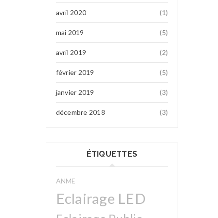
avril 2020
(1)
mai 2019
(5)
avril 2019
(2)
février 2019
(5)
janvier 2019
(3)
décembre 2018
(3)
ÉTIQUETTES
ANME
Eclairage LED