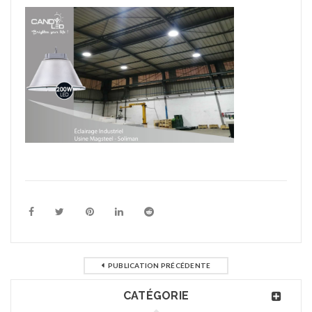
PUBLICATION PRÉCÉDENTE
CATÉGORIE