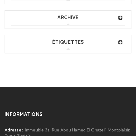
ARCHIVE
ÉTIQUETTES
INFORMATIONS
Adresse :
Immeuble 3s, Rue Abou Hamed El Ghazeli, Montplaisir,
Tunis Tunisie