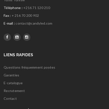
Téléphone :
+216 71 120 210
Fax :
+ 216 70 200 902
E-mail :
contact@candyled.com
LIENS RAPIDES
Questions fréquemment posées
Garanties
E-catalogue
Recrutement
Contact