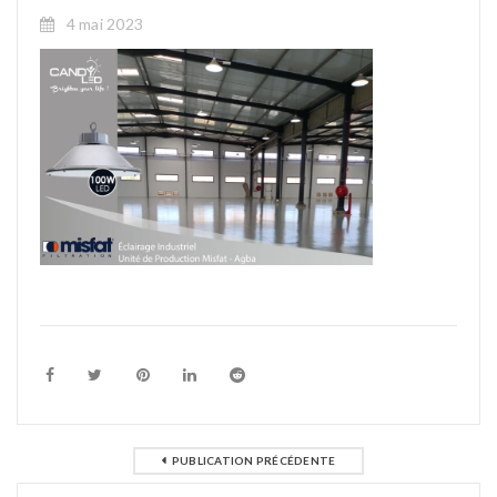
4 mai 2023
PUBLICATION PRÉCÉDENTE