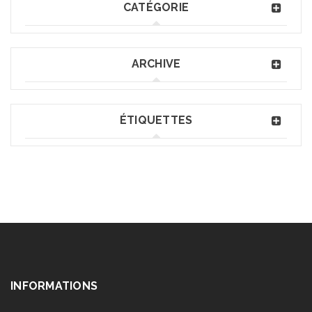
CATÉGORIE
ARCHIVE
ÉTIQUETTES
INFORMATIONS