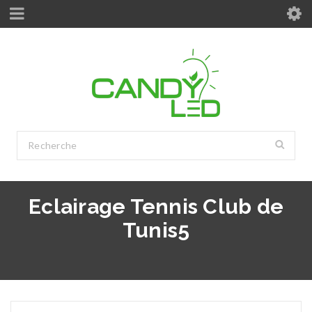
Eclairage Tennis Club de
Tunis5