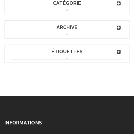
CATÉGORIE
ARCHIVE
ÉTIQUETTES
INFORMATIONS