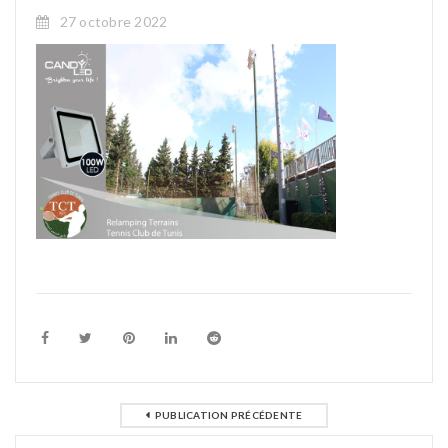
27 octobre 2022
PUBLICATION PRÉCÉDENTE