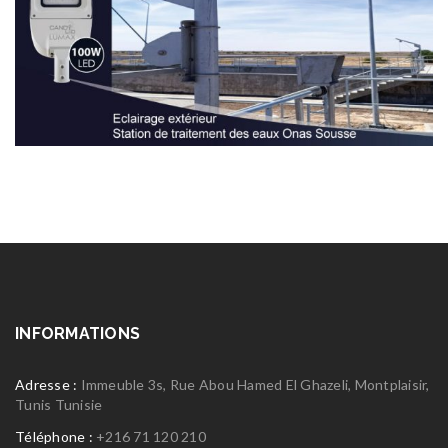
INFORMATIONS
Adresse :
Immeuble 3s, Rue Abou Hamed El Ghazeli, Montplaisir,
Tunis Tunisie
Téléphone :
+216 71 120 210