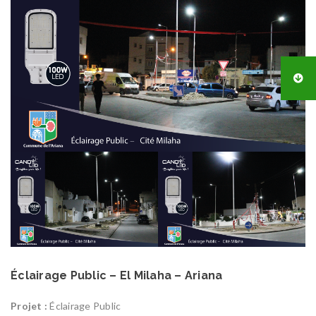
Éclairage Public – El Milaha – Ariana
Projet :
Éclairage Public