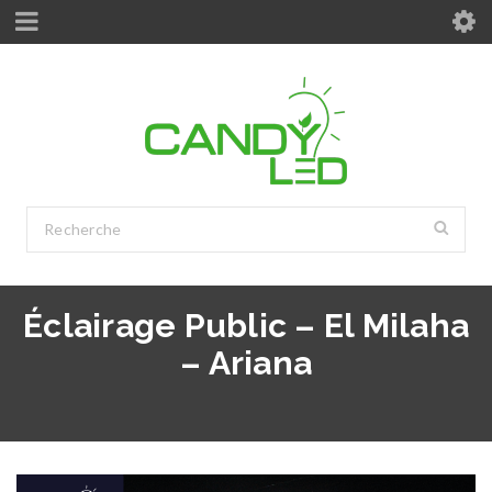
Éclairage Public – El Milaha
– Ariana