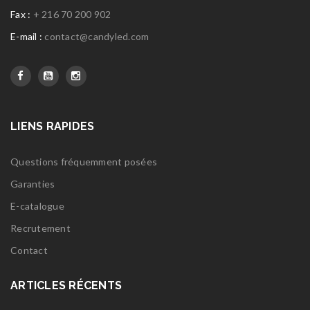
Fax :
+ 216 70 200 902
E-mail :
contact@candyled.com
LIENS RAPIDES
Questions fréquemment posées
Garanties
E-catalogue
Recrutement
Contact
ARTICLES RÉCENTS