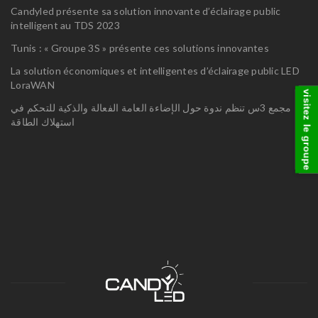
Candyled présente sa solution innovante d’éclairage public
intelligent au TDS 2023
Tunis : « Groupe 3S » présente ces solutions innovantes
La solution économiques et intelligentes d’éclairage public LED
LoraWAN
visitez le groupe
مجمع 3س تنظم ندوة حول الإضاءة العامة الفعالة والذكية للتحكم في
استهلاك الطاقة