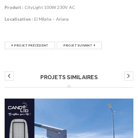
Produit :
CityLight 100W 230V AC
Localisation :
El Milaha – Ariana
PROJET PRÉCÉDENT
PROJET SUIVANT
PROJETS SIMILAIRES