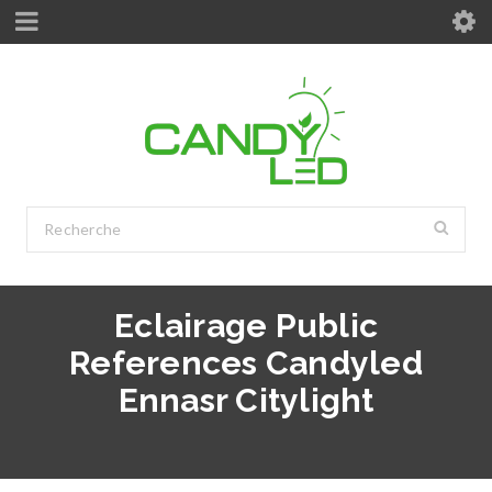
Eclairage Public
References Candyled
Ennasr Citylight