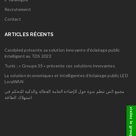
Recrutement
Contact
ARTICLES RÉCENTS
Candyled présente sa solution innovante d’éclairage public
intelligent au TDS 2023
Tunis : « Groupe 3S » présente ces solutions innovantes
La solution économiques et intelligentes d’éclairage public LED
LoraWAN
مجمع 3س تنظم ندوة حول الإضاءة العامة الفعالة والذكية للتحكم في
استهلاك الطاقة
visitez le groupe