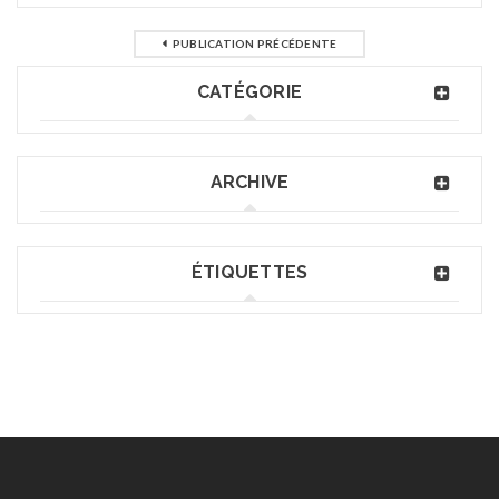
PUBLICATION PRÉCÉDENTE
CATÉGORIE
ARCHIVE
ÉTIQUETTES